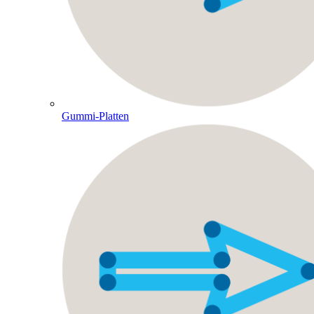
Gummi-Platten