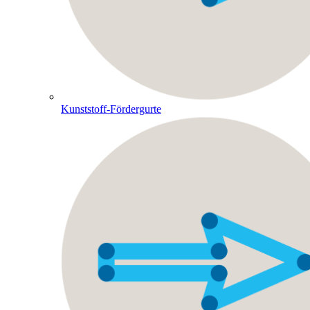
Kunststoff-Fördergurte