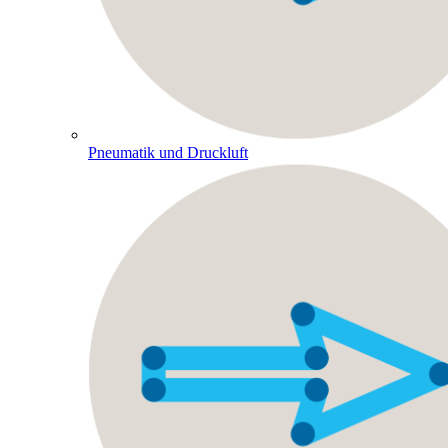
Pneumatik und Druckluft