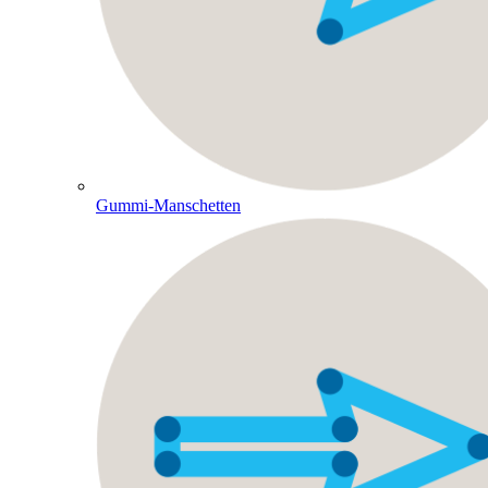
Gummi-Manschetten