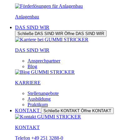
Anlagenbau
DAS SIND WIR
Schließe DAS SIND WIR
Öffne DAS SIND WIR
DAS SIND WIR
Ansprechpartner
Blog
KARRIERE
Stellenangebote
Ausbildung
Praktikum
KONTAKT
Schließe KONTAKT
Öffne KONTAKT
KONTAKT
Telefon +49 251 3288-0