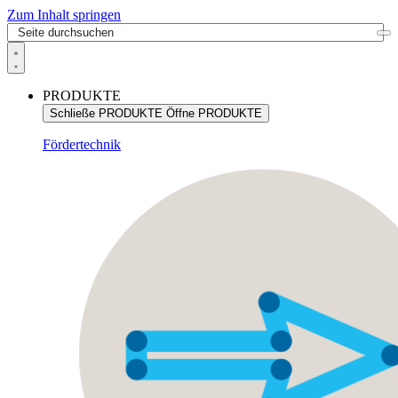
Zum Inhalt springen
PRODUKTE
Schließe PRODUKTE
Öffne PRODUKTE
Fördertechnik