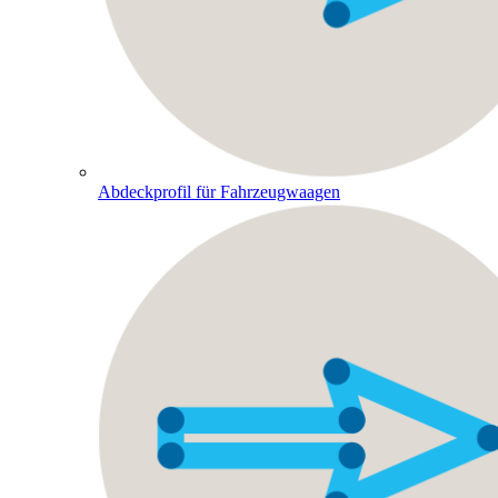
Abdeckprofil für Fahrzeugwaagen