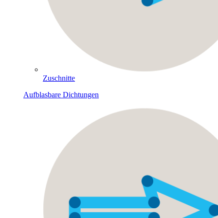
Zuschnitte
Aufblasbare Dichtungen