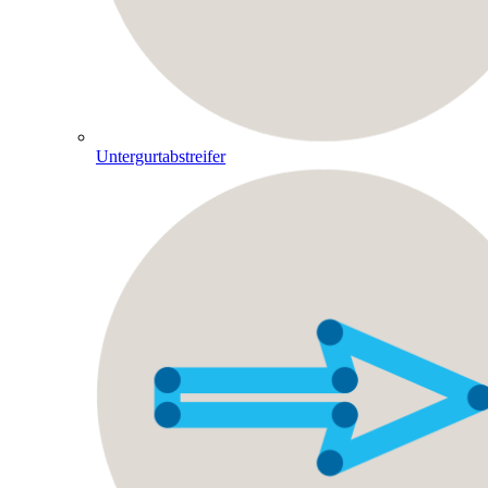
Untergurtabstreifer