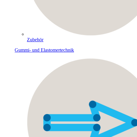
Zubehör
Gummi- und Elastomertechnik