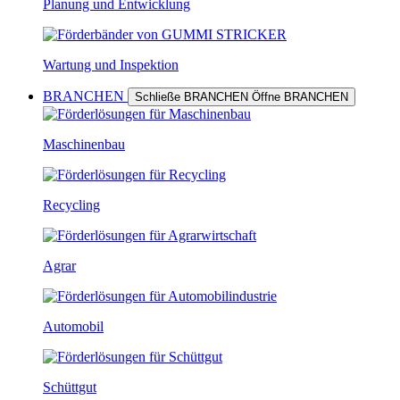
Planung und Entwicklung
Wartung und Inspektion
BRANCHEN
Schließe BRANCHEN
Öffne BRANCHEN
Maschinenbau
Recycling
Agrar
Automobil
Schüttgut