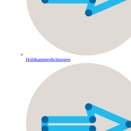
Hohlkammerdichtungen