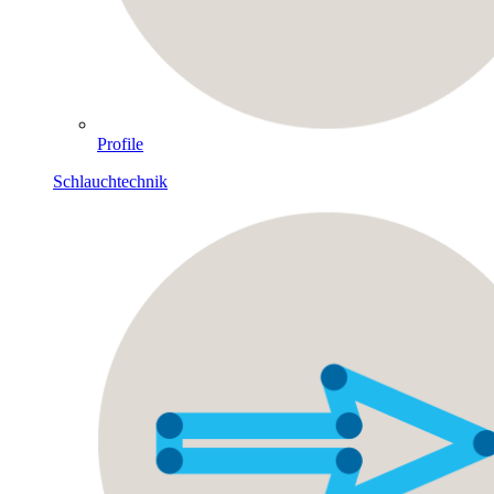
Profile
Schlauchtechnik