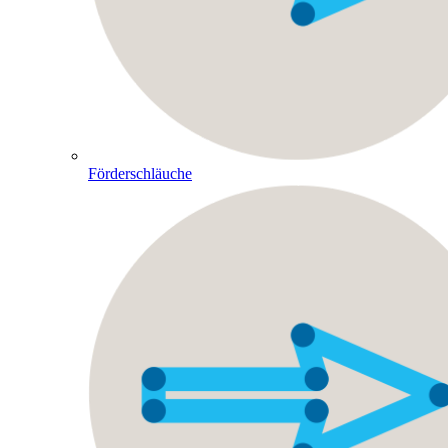
Förderschläuche