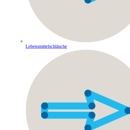
Lebensmittelschläuche