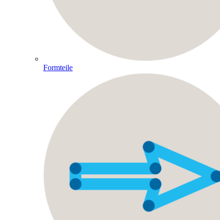
Formteile