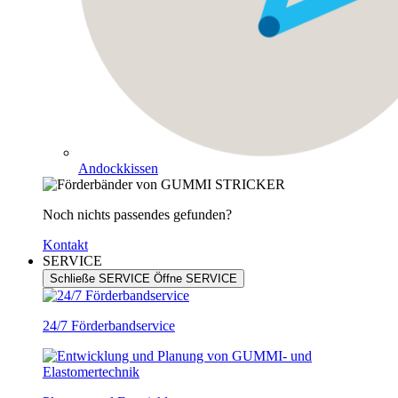
Andockkissen
Noch nichts passendes gefunden?
Kontakt
SERVICE
Schließe SERVICE
Öffne SERVICE
24/7 Förderbandservice