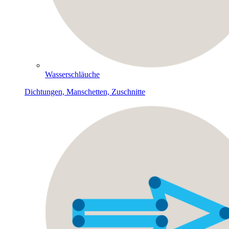
Wasserschläuche
Dichtungen, Manschetten, Zuschnitte