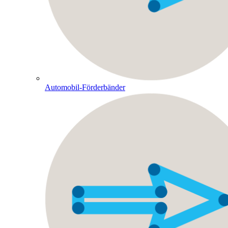
Automobil-Förderbänder