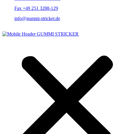
Fax +49 251 3288-129
info@gummi-stricker.de