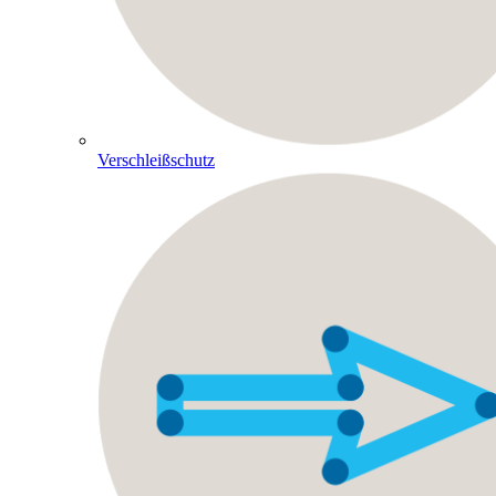
Verschleißschutz