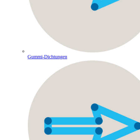
Gummi-Dichtungen