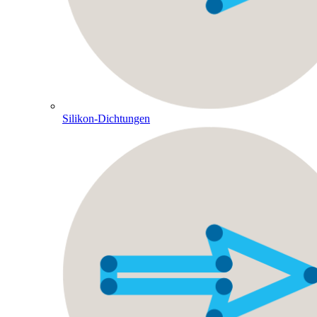
Silikon-Dichtungen