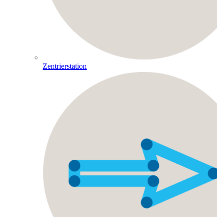
Zentrierstation