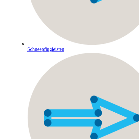
Schneepflugleisten