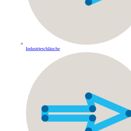
Industrieschläuche