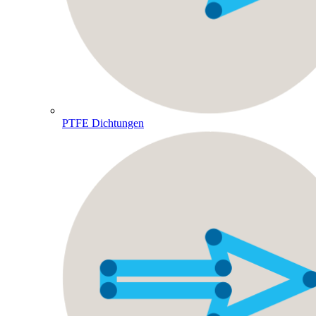
PTFE Dichtungen