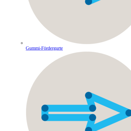
Gummi-Fördergurte