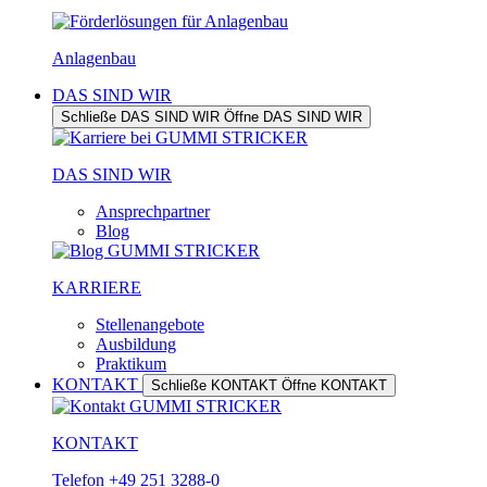
Anlagenbau
DAS SIND WIR
Schließe DAS SIND WIR
Öffne DAS SIND WIR
DAS SIND WIR
Ansprechpartner
Blog
KARRIERE
Stellenangebote
Ausbildung
Praktikum
KONTAKT
Schließe KONTAKT
Öffne KONTAKT
KONTAKT
Telefon +49 251 3288-0