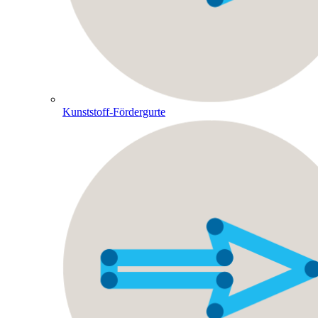
Kunststoff-Fördergurte