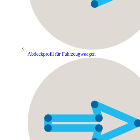
Abdeckprofil für Fahrzeugwaagen