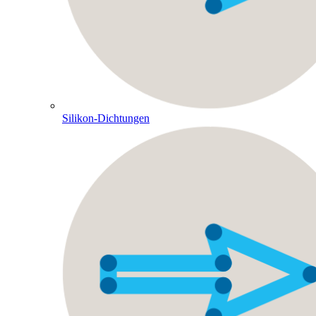
Silikon-Dichtungen