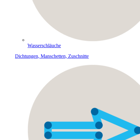
Wasserschläuche
Dichtungen, Manschetten, Zuschnitte