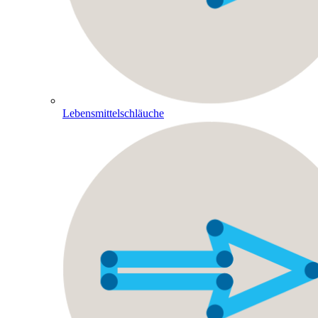
Lebensmittelschläuche