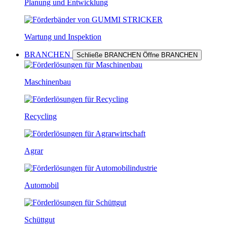
Planung und Entwicklung
Wartung und Inspektion
BRANCHEN
Schließe BRANCHEN
Öffne BRANCHEN
Maschinenbau
Recycling
Agrar
Automobil
Schüttgut