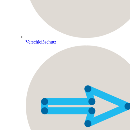
Verschleißschutz