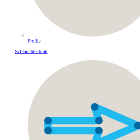
Profile
Schlauchtechnik