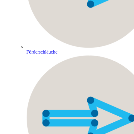
Förderschläuche