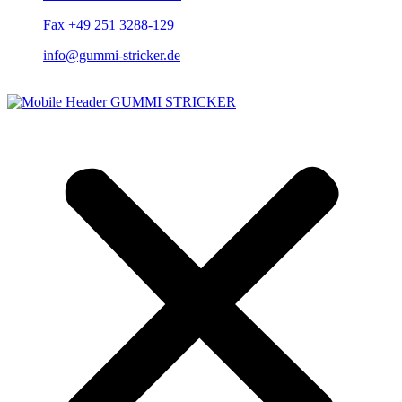
Fax +49 251 3288-129
info@gummi-stricker.de