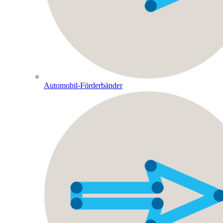
Automobil-Förderbänder