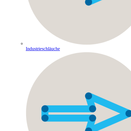
Industrieschläuche