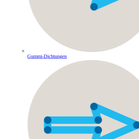
Gummi-Dichtungen