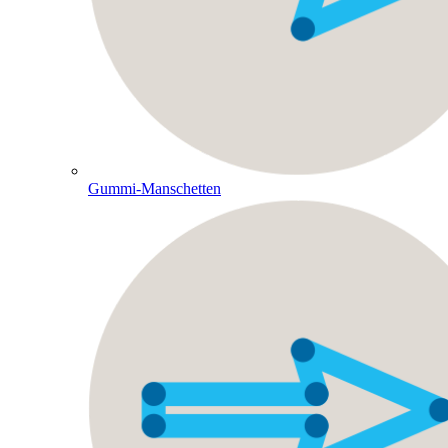
Gummi-Manschetten