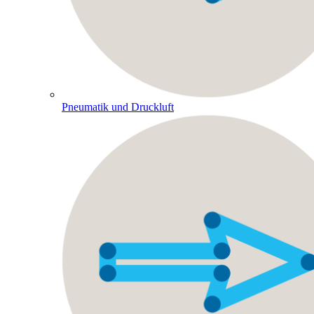
Pneumatik und Druckluft