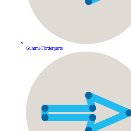
Gummi-Fördergurte