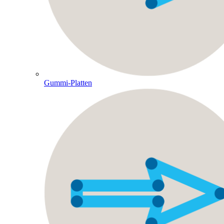
Gummi-Platten