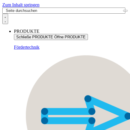
Zum Inhalt springen
PRODUKTE
Schließe PRODUKTE
Öffne PRODUKTE
Fördertechnik