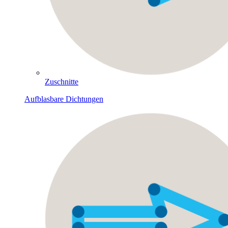
Zuschnitte
Aufblasbare Dichtungen