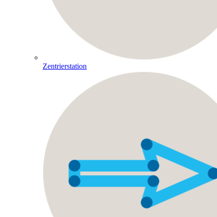
Zentrierstation