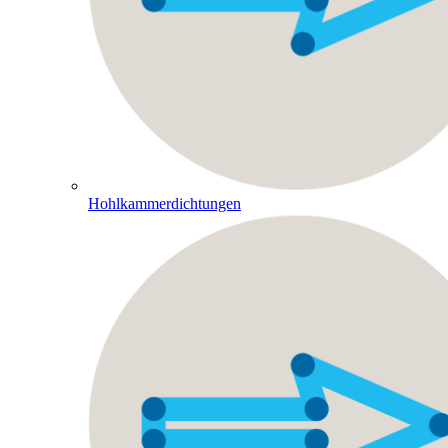
Hohlkammerdichtungen