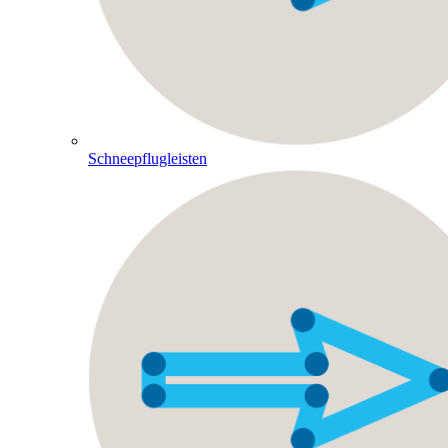
Schneepflugleisten