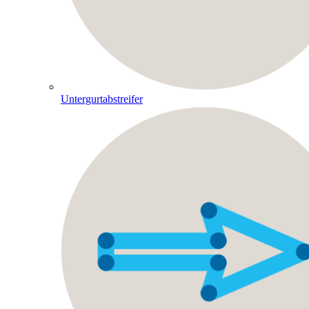
Untergurtabstreifer