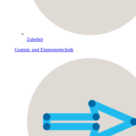
Zubehör
Gummi- und Elastomertechnik