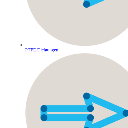
PTFE Dichtungen