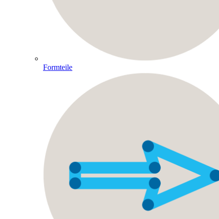
Formteile